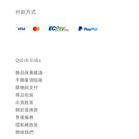
付款方式
Quick links
飾品保養建議
手圍量測指南
購物與支付
商品包裝
出貨政策
關於退換貨
售後服務
隱私權政策
聯絡我們