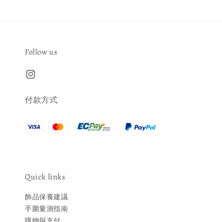
Follow us
付款方式
Quick links
飾品保養建議
手圍量測指南
購物與支付