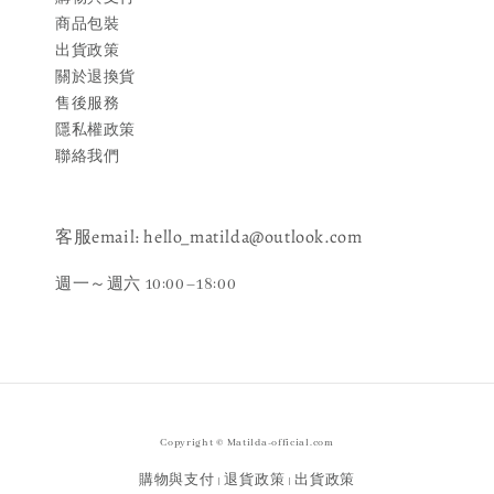
商品包裝
出貨政策
關於退換貨
售後服務
隱私權政策
聯絡我們
客服email: hello_matilda@outlook.com
週一～週六 10:00–18:00
Copyright © Matilda-official.com
購物與支付
退貨政策
出貨政策
|
|