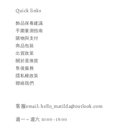
Quick links
飾品保養建議
手圍量測指南
購物與支付
商品包裝
出貨政策
關於退換貨
售後服務
隱私權政策
聯絡我們
客服email: hello_matilda@outlook.com
週一～週六 10:00–18:00