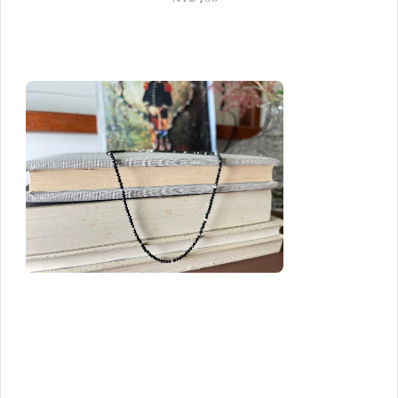
price