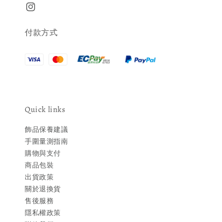
付款方式
Quick links
飾品保養建議
手圍量測指南
購物與支付
商品包裝
出貨政策
關於退換貨
售後服務
隱私權政策