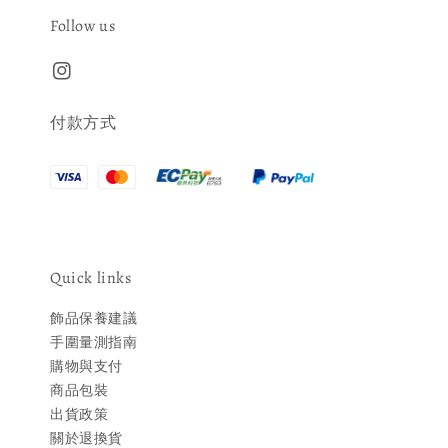
Follow us
付款方式
Quick links
飾品保養建議
手圍量測指南
購物與支付
商品包裝
出貨政策
關於退換貨