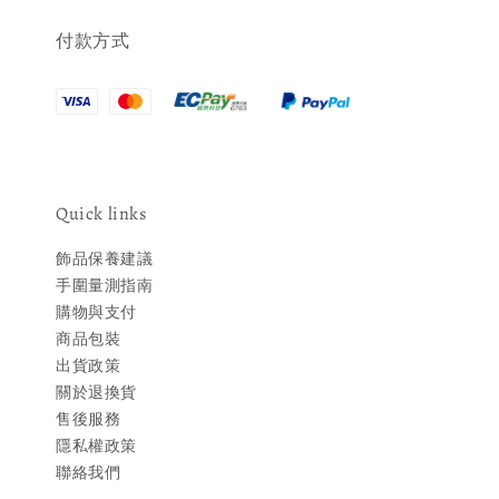
付款方式
Quick links
飾品保養建議
手圍量測指南
購物與支付
商品包裝
出貨政策
關於退換貨
售後服務
隱私權政策
聯絡我們