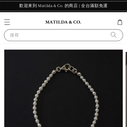
歡迎來到 Matilda & Co. 的商店 | 全台滿額免運
搜尋