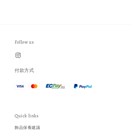
Follow us
付款方式
Quick links
飾品保養建議