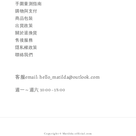
手圍量測指南
購物與支付
商品包裝
出貨政策
關於退換貨
售後服務
隱私權政策
聯絡我們
客服email: hello_matilda@outlook.com
週一～週六 10:00–18:00
Copyright © Matilda-official.com