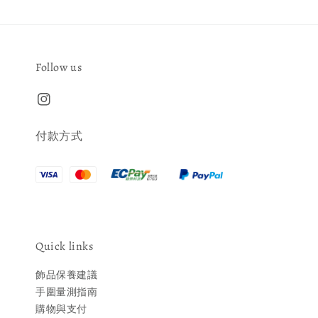
Follow us
付款方式
Quick links
飾品保養建議
手圍量測指南
購物與支付