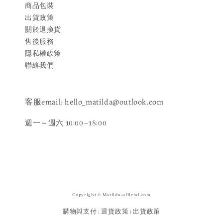
商品包裝
出貨政策
關於退換貨
售後服務
隱私權政策
聯絡我們
客服email: hello_matilda@outlook.com
週一～週六 10:00–18:00
Copyright © Matilda-official.com
購物與支付
退貨政策
出貨政策
|
|