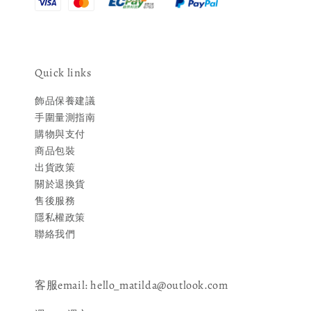
Quick links
飾品保養建議
手圍量測指南
購物與支付
商品包裝
出貨政策
關於退換貨
售後服務
隱私權政策
聯絡我們
客服email: hello_matilda@outlook.com