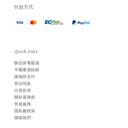
付款方式
Quick links
飾品保養建議
手圍量測指南
購物與支付
商品包裝
出貨政策
關於退換貨
售後服務
隱私權政策
聯絡我們