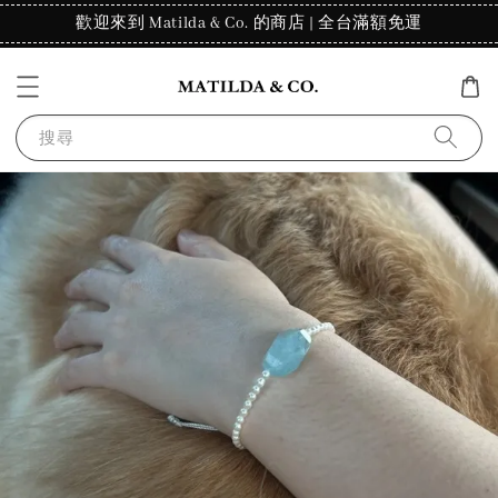
歡迎來到 Matilda & Co. 的商店 | 全台滿額免運
搜尋